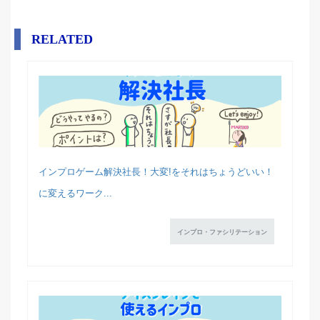
RELATED
インプロゲーム解決社長！大変!をそれはちょうどいい！
に変えるワーク...
インプロ・ファシリテーション