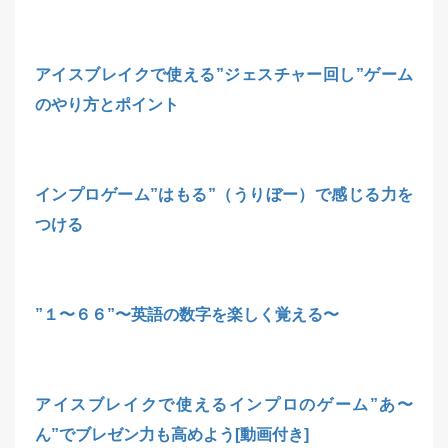
アイスブレイクで使える”ジェスチャー回し”ゲーム
のやり方とポイント
インプロゲーム”はもる”（うりぼー）で感じる力を
つける
”１〜６６”〜英語の数字を楽しく覚える〜
アイスブレイクで使えるインプロのゲーム”あ〜
ん”でブレゼン力も高めよう[動画付き]