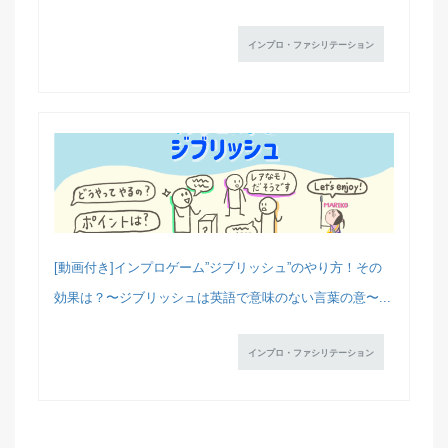
インプロ・ファシリテーション
[動画付き]インプロゲーム”ジブリッシュ”のやり方！その
効果は？〜ジブリッシュは英語で意味のない言葉の意〜...
インプロ・ファシリテーション