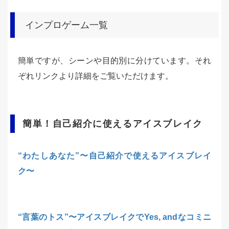
インプロゲーム一覧
簡単ですが、シーンや目的別に分けています。それ
ぞれリンクより詳細をご覧いただけます。
簡単！自己紹介に使えるアイスブレイク
“わたしあなた”〜自己紹介で使えるアイスブレイ
ク〜
“言葉のトス”〜アイスブレイクでYes, andなコミニ