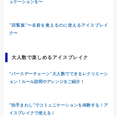
ュケーションを〜
”回覧板”〜名前を覚えるのに使えるアイスブレイ
ク〜
大人数で楽しめるアイスブレイク
“バースデーチェーン”大人数でできるレクリエーシ
ョン！ルール説明やアレンジをご紹介！
”拍手まわし”でコミュニケーションを体験する！ア
イスブレイクで使える！