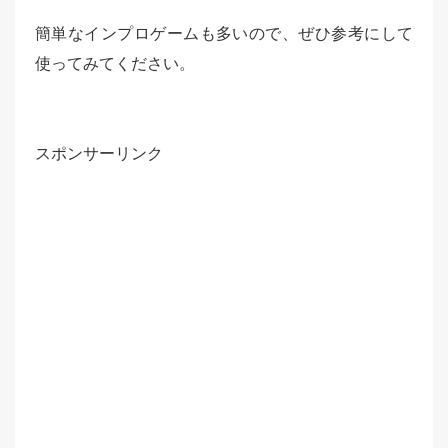
簡単なインプロゲームも多いので、ぜひ参考にして
使ってみてください。
スポンサーリンク