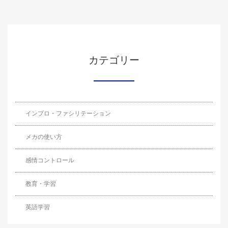
カテゴリー
インプロ・ファシリテーション
メカの使い方
感情コントロール
教育・学習
英語学習