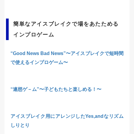
簡単なアイスブレイクで場をあたためる
インプロゲーム
“Good News Bad News”〜アイスブレイクで短時間
で使えるインプロゲーム〜
“連想ゲ－ム”〜子どもたちと楽しめる！〜
アイスブレイク用にアレンジしたYes,andなリズム
しりとり