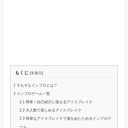
もくじ
[
]
非表示
1
そもそもインプロとは？
2
インプロゲーム一覧
2.1
簡単！自己紹介に使えるアイスブレイク
2.2
大人数で楽しめるアイスブレイク
2.3
簡単なアイスブレイクで場をあたためるインプロゲ
ーム