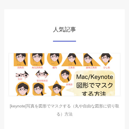
人気記事
[keynote]写真を図形でマスクする（丸や自由な図形に切り取
る）方法