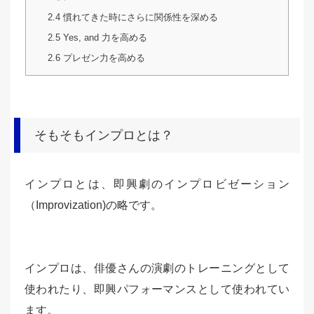
2.4
慣れてきた時にさらに関係性を深める
2.5
Yes, and 力を高める
2.6
プレゼン力を高める
そもそもインプロとは？
インプロとは、即興劇のインプロビゼーション
（Improvization)の略です。
インプロは、俳優さんの演劇のトレーニングとして
使われたり、即興パフォーマンスとして使われてい
ます。