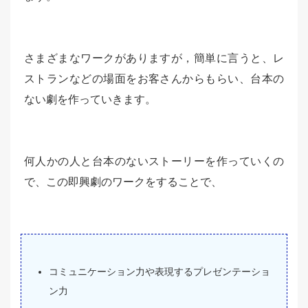
さまざまなワークがありますが，簡単に言うと、レ
ストランなどの場面をお客さんからもらい、台本の
ない劇を作っていきます。
何人かの人と台本のないストーリーを作っていくの
で、この即興劇のワークをすることで、
コミュニケーション力や表現するプレゼンテーショ
ン力