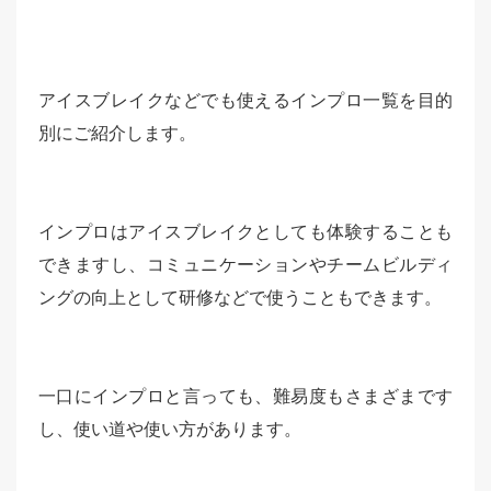
アイスブレイクなどでも使えるインプロ一覧を目的
別にご紹介します。
インプロはアイスブレイクとしても体験することも
できますし、コミュニケーションやチームビルディ
ングの向上として研修などで使うこともできます。
一口にインプロと言っても、難易度もさまざまです
し、使い道や使い方があります。