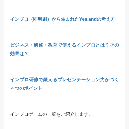
インプロ（即興劇）から生まれたYes,andの考え方
ビジネス・研修・教育で使えるインプロとは？その
効果は？
インプロ研修で鍛えるプレゼンテーション力がつく
４つのポイント
インプロゲームの一覧をご紹介します。