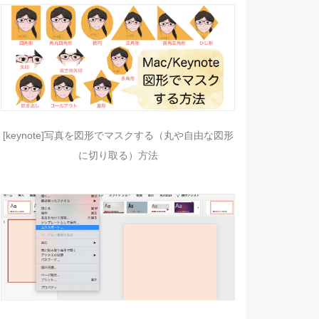
[keynote]写真を図形でマスクする（丸や自由な図形
に切り取る）方法