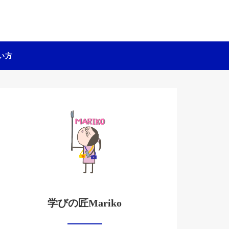
い方
学びの匠Mariko