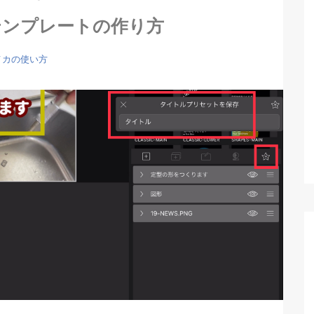
テンプレートの作り方
メカの使い方