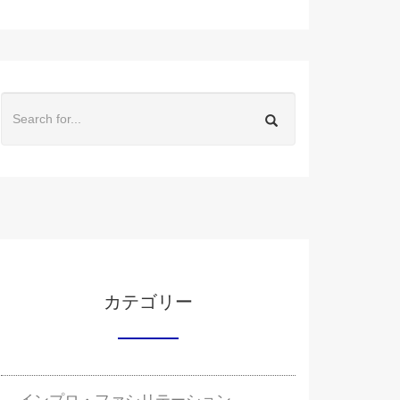
カテゴリー