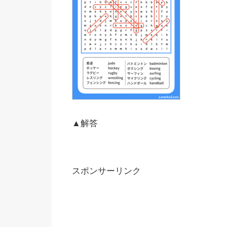
▲解答
スポンサーリンク