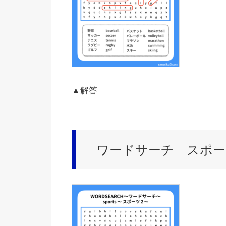
▲解答
ワードサーチ スポーツ/