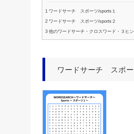
1
ワードサーチ スポーツ/sports１
2
ワードサーチ スポーツ/sports２
3
他のワードサーチ・クロスワード・３ヒント
ワードサーチ スポーツ/