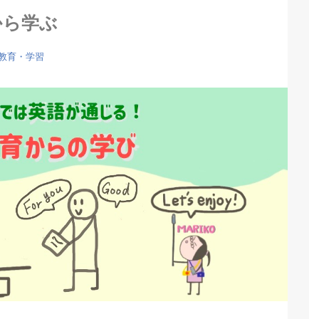
から学ぶ
教育・学習