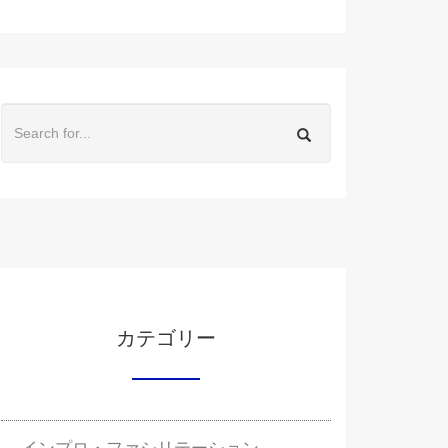
カテゴリー