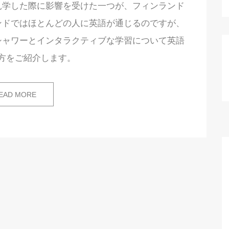
見学した際に影響を受けた一つが、フィンランド
ンドではほとんどの人に英語が通じるのですが、
シャワーとインタラクティブな学習について英語
方をご紹介します。
EAD MORE