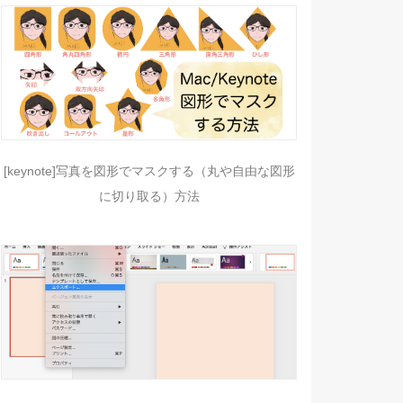
[keynote]写真を図形でマスクする（丸や自由な図形
に切り取る）方法