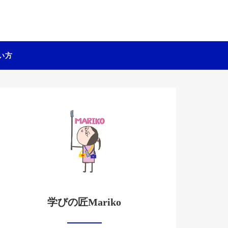
い方
学びの匠Mariko