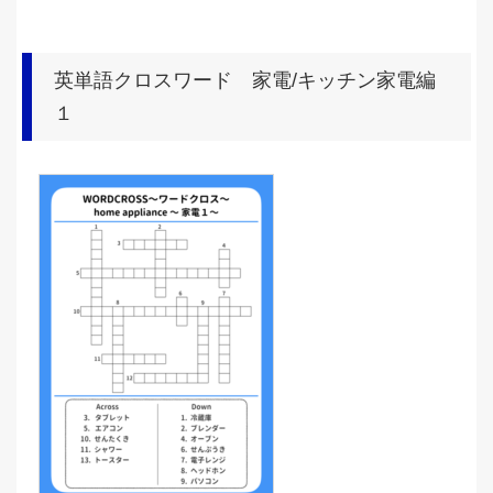
英単語クロスワード 家電/キッチン家電編
１