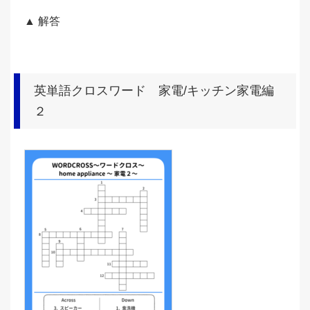
▲ 解答
英単語クロスワード 家電/キッチン家電編
２