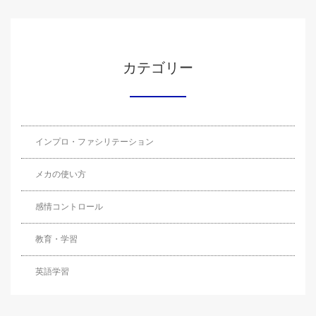
カテゴリー
インプロ・ファシリテーション
メカの使い方
感情コントロール
教育・学習
英語学習