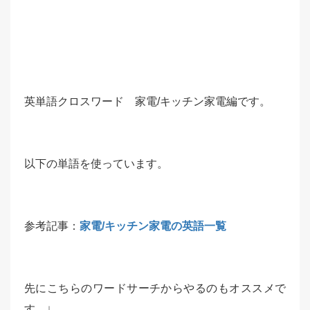
英単語クロスワード 家電/キッチン家電編です。
以下の単語を使っています。
参考記事：
家電/キッチン家電の英語一覧
先にこちらのワードサーチからやるのもオススメで
す。↓