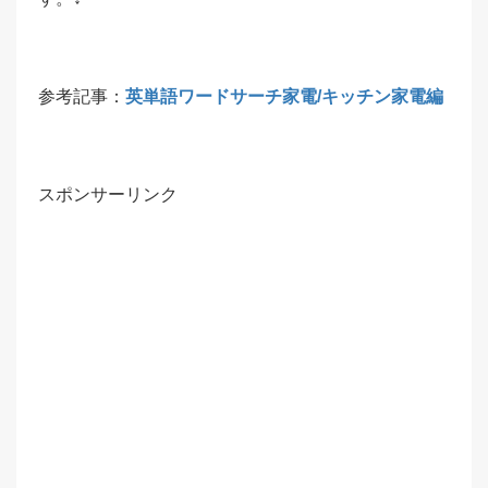
参考記事：
英単語ワードサーチ家電/キッチン家電編
スポンサーリンク