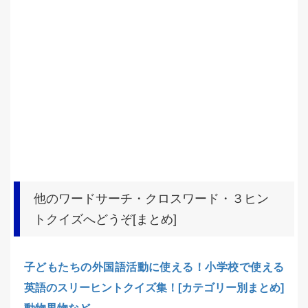
他のワードサーチ・クロスワード・３ヒン
トクイズへどうぞ[まとめ]
子どもたちの外国語活動に使える！小学校で使える
英語のスリーヒントクイズ集！[カテゴリー別まとめ]