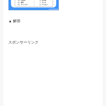
▲ 解答
スポンサーリンク