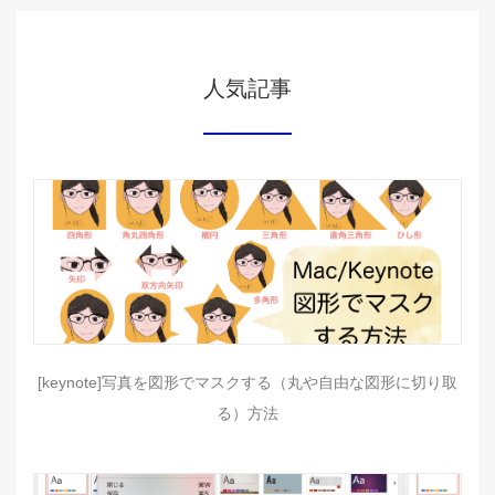
人気記事
[keynote]写真を図形でマスクする（丸や自由な図形に切り取
る）方法