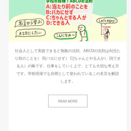
社会人として実践できると無敵の法則、ABCDの法則はA(当た
り前のことを） B(バカにせず） C(ちゃんとやる人が） D(でき
る人）の略です。仕事をしていく上で、とても大切な考え方
です。学校現場でも目標として使われているこの名言を解説
します。
READ MORE