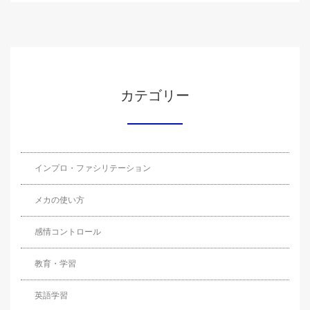
カテゴリー
インプロ・ファシリテーション
メカの使い方
感情コントロール
教育・学習
英語学習