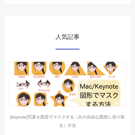
人気記事
[keynote]写真を図形でマスクする（丸や自由な図形に切り取
る）方法